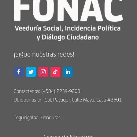
¡Sigue nuestras redes!
Contactenos: (+504) 2239-9200
Ubiquenos en: Col. Payaqui, Calle Maya, Casa #3601
Tegucigalpa, Honduras.