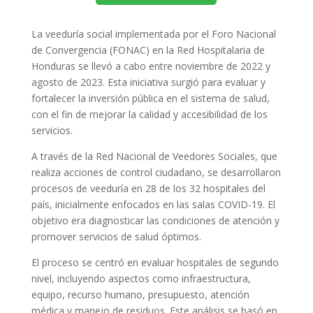
La veeduría social implementada por el Foro Nacional
de Convergencia (FONAC) en la Red Hospitalaria de
Honduras se llevó a cabo entre noviembre de 2022 y
agosto de 2023. Esta iniciativa surgió para evaluar y
fortalecer la inversión pública en el sistema de salud,
con el fin de mejorar la calidad y accesibilidad de los
servicios.
A través de la Red Nacional de Veedores Sociales, que
realiza acciones de control ciudadano, se desarrollaron
procesos de veeduría en 28 de los 32 hospitales del
país, inicialmente enfocados en las salas COVID-19. El
objetivo era diagnosticar las condiciones de atención y
promover servicios de salud óptimos.
El proceso se centró en evaluar hospitales de segundo
nivel, incluyendo aspectos como infraestructura,
equipo, recurso humano, presupuesto, atención
médica y manejo de residuos. Este análisis se basó en