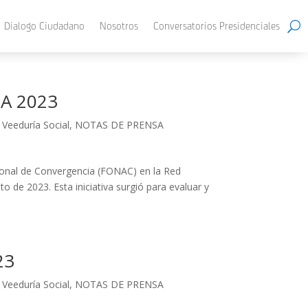
Dialogo Ciudadano
Nosotros
Conversatorios Presidenciales
A 2023
 Veeduría Social
,
NOTAS DE PRENSA
nal de Convergencia (FONAC) en la Red
 de 2023. Esta iniciativa surgió para evaluar y
23
 Veeduría Social
,
NOTAS DE PRENSA