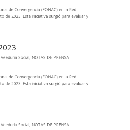
nal de Convergencia (FONAC) en la Red
 de 2023. Esta iniciativa surgió para evaluar y
2023
 Veeduría Social
,
NOTAS DE PRENSA
nal de Convergencia (FONAC) en la Red
 de 2023. Esta iniciativa surgió para evaluar y
 Veeduría Social
,
NOTAS DE PRENSA