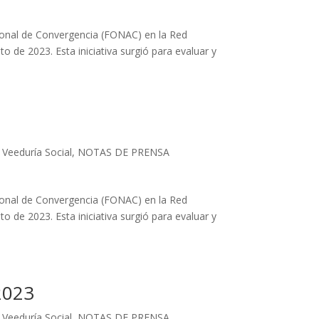
nal de Convergencia (FONAC) en la Red
 de 2023. Esta iniciativa surgió para evaluar y
 Veeduría Social
,
NOTAS DE PRENSA
nal de Convergencia (FONAC) en la Red
 de 2023. Esta iniciativa surgió para evaluar y
2023
 Veeduría Social
,
NOTAS DE PRENSA