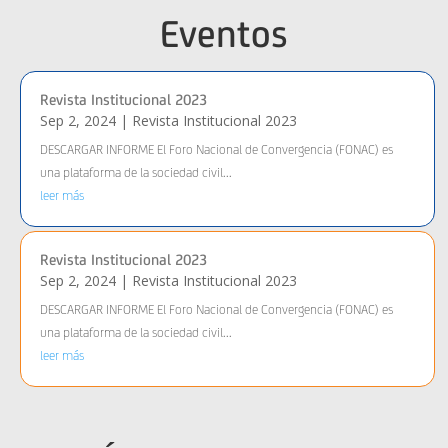
Eventos
Revista Institucional 2023
Sep 2, 2024
|
Revista Institucional 2023
DESCARGAR INFORME El Foro Nacional de Convergencia (FONAC) es
una plataforma de la sociedad civil...
leer más
Revista Institucional 2023
Sep 2, 2024
|
Revista Institucional 2023
DESCARGAR INFORME El Foro Nacional de Convergencia (FONAC) es
una plataforma de la sociedad civil...
leer más