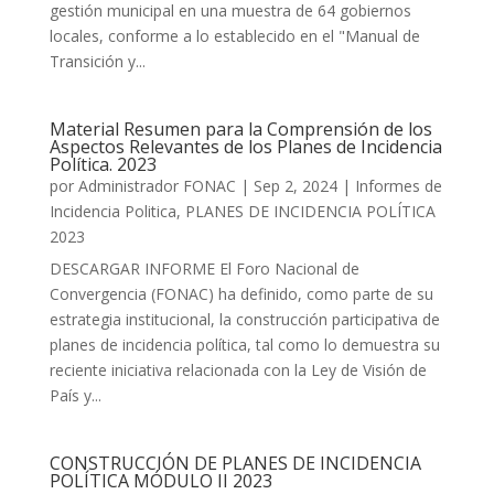
gestión municipal en una muestra de 64 gobiernos
locales, conforme a lo establecido en el "Manual de
Transición y...
Material Resumen para la Comprensión de los
Aspectos Relevantes de los Planes de Incidencia
Política. 2023
por
Administrador FONAC
|
Sep 2, 2024
|
Informes de
Incidencia Politica
,
PLANES DE INCIDENCIA POLÍTICA
2023
DESCARGAR INFORME El Foro Nacional de
Convergencia (FONAC) ha definido, como parte de su
estrategia institucional, la construcción participativa de
planes de incidencia política, tal como lo demuestra su
reciente iniciativa relacionada con la Ley de Visión de
País y...
CONSTRUCCIÓN DE PLANES DE INCIDENCIA
POLÍTICA MÓDULO II 2023