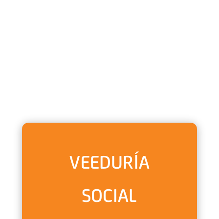
VEEDURÍA
SOCIAL