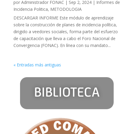
por
Administrador FONAC
|
Sep 2, 2024
|
Informes de
Incidencia Politica
,
METODOLOGIA
DESCARGAR INFORME Este módulo de aprendizaje
sobre la construcción de planes de incidencia política,
dirigido a veedores sociales, forma parte del esfuerzo
de capacitación que lleva a cabo el Foro Nacional de
Convergencia (FONAC). En línea con su mandato...
« Entradas más antiguas
BIBLIOTECA