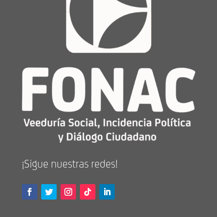
¡Sigue nuestras redes!