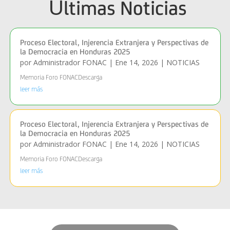
Últimas Noticias
Proceso Electoral, Injerencia Extranjera y Perspectivas de
la Democracia en Honduras 2025
por
Administrador FONAC
|
Ene 14, 2026
|
NOTICIAS
Memoria Foro FONACDescarga
leer más
Proceso Electoral, Injerencia Extranjera y Perspectivas de
la Democracia en Honduras 2025
por
Administrador FONAC
|
Ene 14, 2026
|
NOTICIAS
Memoria Foro FONACDescarga
leer más