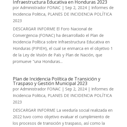
Infraestructura Educativa en Honduras 2023
por
Administrador FONAC
|
Sep 2, 2024
|
Informes de
Incidencia Politica
,
PLANES DE INCIDENCIA POLÍTICA
2023
DESCARGAR INFORME El Foro Nacional de
Convergencia (FONAC) ha desarrollado el Plan de
Incidencia Política sobre Infraestructura Educativa en
Honduras (PIPIEH), el cual se enmarca en el objetivo 1
de la Ley de Visión de País y Plan de Nación, que
promueve "una Honduras...
Plan de Incidencia Política de Transición y
Traspaso y Gestión Municipal 2023
por
Administrador FONAC
|
Sep 2, 2024
|
Informes de
Incidencia Politica
,
PLANES DE INCIDENCIA POLÍTICA
2023
DESCARGAR INFORME La veeduría social realizada en
2022 tuvo como objetivo evaluar el cumplimiento de
los procesos de transición y traspaso, así como la