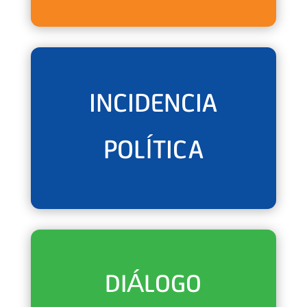
INCIDENCIA
POLÍTICA
DIÁLOGO