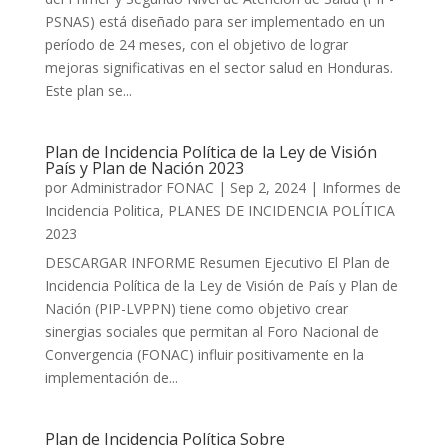
PSNAS) está diseñado para ser implementado en un
período de 24 meses, con el objetivo de lograr
mejoras significativas en el sector salud en Honduras.
Este plan se...
Plan de Incidencia Política de la Ley de Visión
País y Plan de Nación 2023
por
Administrador FONAC
|
Sep 2, 2024
|
Informes de
Incidencia Politica
,
PLANES DE INCIDENCIA POLÍTICA
2023
DESCARGAR INFORME Resumen Ejecutivo El Plan de
Incidencia Política de la Ley de Visión de País y Plan de
Nación (PIP-LVPPN) tiene como objetivo crear
sinergias sociales que permitan al Foro Nacional de
Convergencia (FONAC) influir positivamente en la
implementación de...
Plan de Incidencia Política Sobre