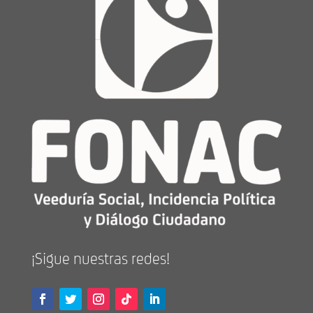
¡Sigue nuestras redes!