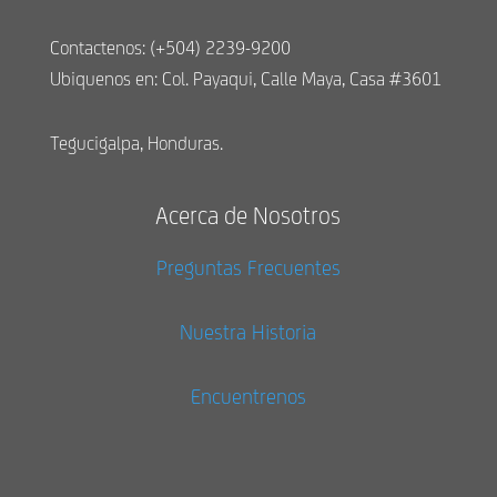
Contactenos: (+504) 2239-9200
Ubiquenos en: Col. Payaqui, Calle Maya, Casa #3601
Tegucigalpa, Honduras.
Acerca de Nosotros
Preguntas Frecuentes
Nuestra Historia
Encuentrenos