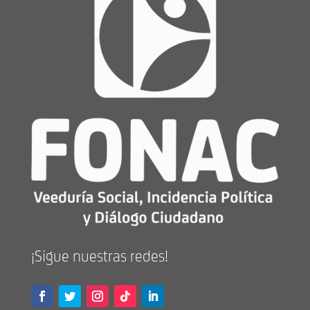
¡Sigue nuestras redes!