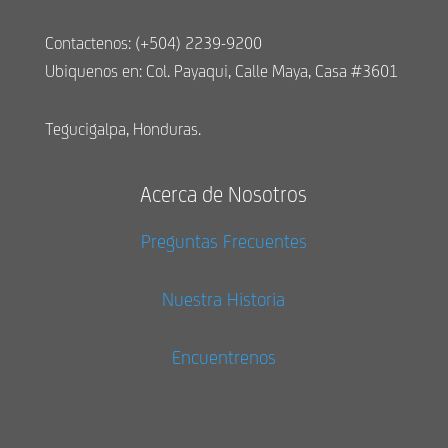
Contactenos: (+504) 2239-9200
Ubiquenos en: Col. Payaqui, Calle Maya, Casa #3601
Tegucigalpa, Honduras.
Acerca de Nosotros
Preguntas Frecuentes
Nuestra Historia
Encuentrenos