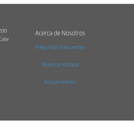
9200
Acerca de Nosotros
Calle
Preguntas Frecuentes
Nuestra Historia
Encuentrenos