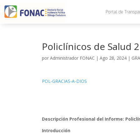
Portal de Transpa
Policlínicos de Salud 
por
Administrador FONAC
|
Ago 28, 2024
|
GRA
POL-GRACIAS-A-DIOS
Descripción Profesional del Informe: Policl
Introducción