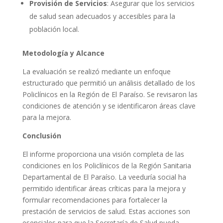
Provisión de Servicios
: Asegurar que los servicios
de salud sean adecuados y accesibles para la
población local.
Metodología y Alcance
La evaluación se realizó mediante un enfoque
estructurado que permitió un análisis detallado de los
Policlínicos en la Región de El Paraíso. Se revisaron las
condiciones de atención y se identificaron áreas clave
para la mejora.
Conclusión
El informe proporciona una visión completa de las
condiciones en los Policlínicos de la Región Sanitaria
Departamental de El Paraíso. La veeduría social ha
permitido identificar áreas críticas para la mejora y
formular recomendaciones para fortalecer la
prestación de servicios de salud. Estas acciones son
esenciales para que la Secretaría de Salud pueda