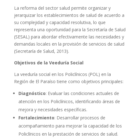
La reforma del sector salud permite organizar y
jerarquizar los establecimientos de salud de acuerdo a
su complejidad y capacidad resolutiva, lo que
representa una oportunidad para la Secretaría de Salud
(SESAL) para abordar efectivamente las necesidades y
demandas locales en la provisión de servicios de salud
(Secretaría de Salud, 2013).
Objetivos de la Veeduría Social
La veeduría social en los Policlínicos (POL) en la
Región de El Paraíso tiene como objetivos principales:
Diagnóstico
: Evaluar las condiciones actuales de
atención en los Policlínicos, identificando áreas de
mejora y necesidades específicas.
Fortalecimiento
: Desarrollar procesos de
acompañamiento para mejorar la capacidad de los
Policlínicos en la prestación de servicios de salud.