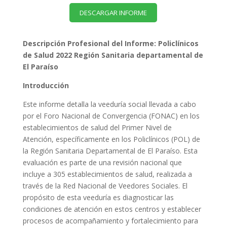
DESCARGAR INFORME
Descripción Profesional del Informe: Policlínicos
de Salud 2022 Región Sanitaria departamental de
El Paraíso
Introducción
Este informe detalla la veeduría social llevada a cabo
por el Foro Nacional de Convergencia (FONAC) en los
establecimientos de salud del Primer Nivel de
Atención, específicamente en los Policlínicos (POL) de
la Región Sanitaria Departamental de El Paraíso. Esta
evaluación es parte de una revisión nacional que
incluye a 305 establecimientos de salud, realizada a
través de la Red Nacional de Veedores Sociales. El
propósito de esta veeduría es diagnosticar las
condiciones de atención en estos centros y establecer
procesos de acompañamiento y fortalecimiento para