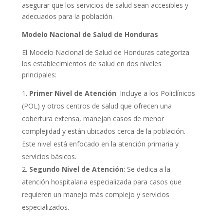
asegurar que los servicios de salud sean accesibles y
adecuados para la población.
Modelo Nacional de Salud de Honduras
El Modelo Nacional de Salud de Honduras categoriza
los establecimientos de salud en dos niveles
principales:
Primer Nivel de Atención
: Incluye a los Policlínicos
(POL) y otros centros de salud que ofrecen una
cobertura extensa, manejan casos de menor
complejidad y están ubicados cerca de la población.
Este nivel está enfocado en la atención primaria y
servicios básicos.
Segundo Nivel de Atención
: Se dedica a la
atención hospitalaria especializada para casos que
requieren un manejo más complejo y servicios
especializados.