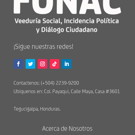
¡Sigue nuestras redes!
Contactenos: (+504) 2239-9200
Ubiquenos en: Col. Payaqui, Calle Maya, Casa #3601
Tegucigalpa, Honduras.
Acerca de Nosotros