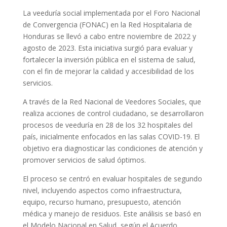
La veeduría social implementada por el Foro Nacional
de Convergencia (FONAC) en la Red Hospitalaria de
Honduras se llevó a cabo entre noviembre de 2022 y
agosto de 2023. Esta iniciativa surgió para evaluar y
fortalecer la inversión pública en el sistema de salud,
con el fin de mejorar la calidad y accesibilidad de los
servicios.
A través de la Red Nacional de Veedores Sociales, que
realiza acciones de control ciudadano, se desarrollaron
procesos de veeduría en 28 de los 32 hospitales del
país, inicialmente enfocados en las salas COVID-19. El
objetivo era diagnosticar las condiciones de atención y
promover servicios de salud óptimos.
El proceso se centró en evaluar hospitales de segundo
nivel, incluyendo aspectos como infraestructura,
equipo, recurso humano, presupuesto, atención
médica y manejo de residuos. Este análisis se basó en
el Modelo Nacional en Salud, según el Acuerdo