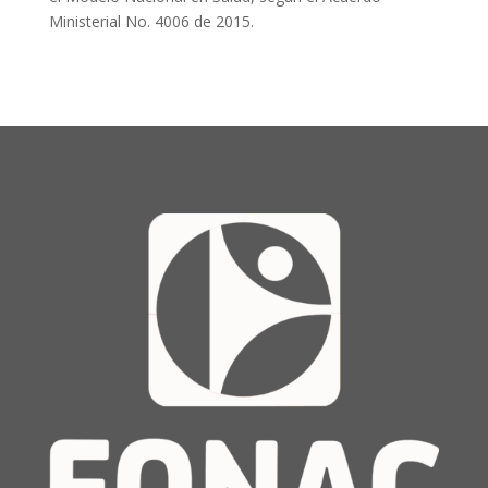
Ministerial No. 4006 de 2015.