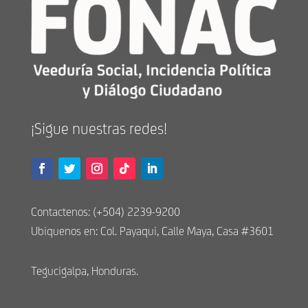
¡Sigue nuestras redes!
Contactenos: (+504) 2239-9200
Ubiquenos en: Col. Payaqui, Calle Maya, Casa #3601
Tegucigalpa, Honduras.