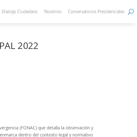
Dialogo Ciudadano
Nosotros
Conversatorios Presidenciales
PAL 2022
vergencia (FONAC) que detalla la observación y
 enmarca dentro del contexto legal y normativo